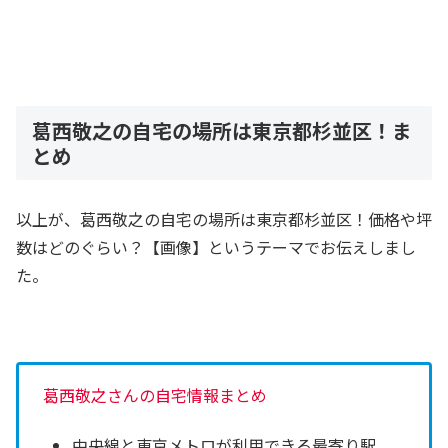
葛西敬之の自宅の場所は東京都杉並区！ま
とめ
以上が、葛西敬之の自宅の場所は東京都杉並区！価格や坪
数はどのぐらい？【画像】というテーマでお伝えしまし
た。
葛西敬之さんの自宅情報まとめ
中央線と東京メトロが利用できる最寄り駅