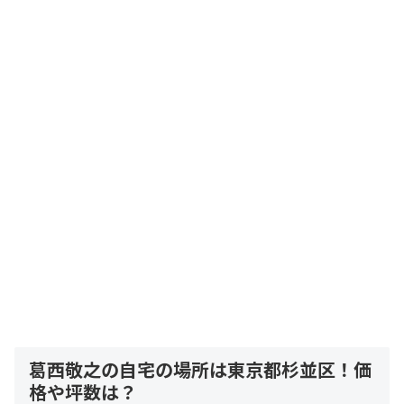
葛西敬之の自宅の場所は東京都杉並区！価
格や坪数は？