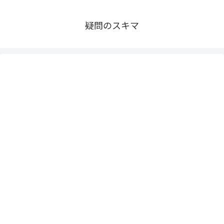
疑問のスキマ