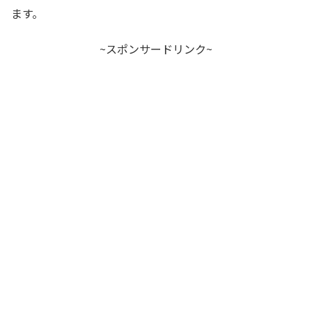
ます。
~スポンサードリンク~