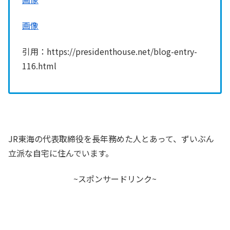
画像
引用：https://presidenthouse.net/blog-entry-
116.html
JR東海の代表取締役を長年務めた人とあって、ずいぶん
立派な自宅に住んでいます。
~スポンサードリンク~