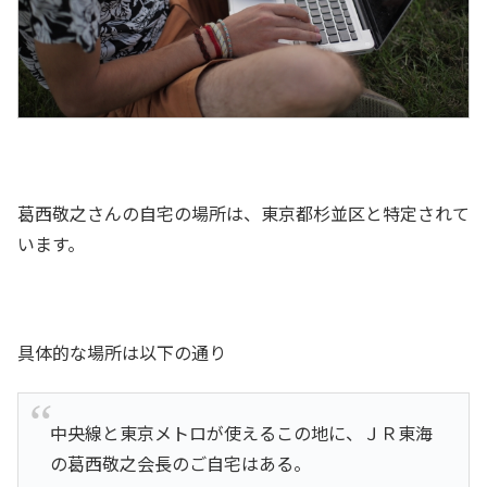
葛西敬之さんの自宅の場所は、東京都杉並区と特定されて
います。
具体的な場所は以下の通り
中央線と東京メトロが使えるこの地に、ＪＲ東海
の葛西敬之会長のご自宅はある。