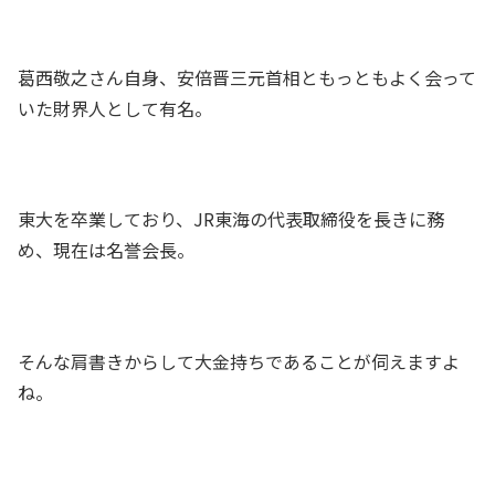
葛西敬之さん自身、安倍晋三元首相ともっともよく会って
いた財界人として有名。
東大を卒業しており、JR東海の代表取締役を長きに務
め、現在は名誉会長。
そんな肩書きからして大金持ちであることが伺えますよ
ね。