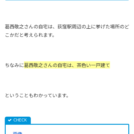
葛西敬之さんの自宅は、荻窪駅周辺の上に挙げた場所のど
こかだと考えられます。
ちなみに
葛西敬之さんの自宅は、茶色い一戸建て
ということもわかっています。
画像