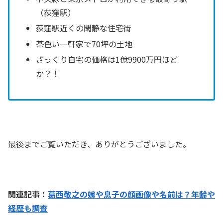
（荻窪駅）
荻窪駅近くの閑静な住宅街
茶色い一軒家で70坪の土地
ざっくり自宅の価格は1億9900万円ほど
か？！
最後までご覧いただき、ありがとうございました。
関連記事：
葛西敬之の嫁や息子の顔画像や名前は？年齢や
経歴も調査