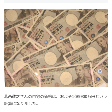
葛西敬之さんの自宅の価格は、およそ1億9900万円という
計算になりました。