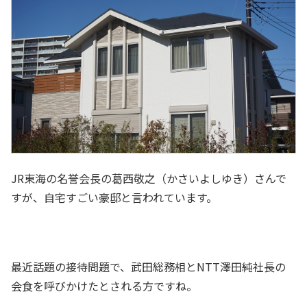
JR東海の名誉会長の葛西敬之（かさいよしゆき）さんで
すが、自宅すごい豪邸と言われています。
最近話題の接待問題で、武田総務相とNTT澤田純社長の
会食を呼びかけたとされる方ですね。