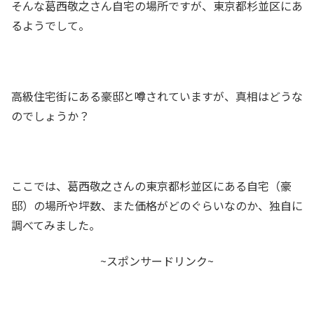
そんな葛西敬之さん自宅の場所ですが、東京都杉並区にあ
るようでして。
高級住宅街にある豪邸と噂されていますが、真相はどうな
のでしょうか？
ここでは、葛西敬之さんの東京都杉並区にある自宅（豪
邸）の場所や坪数、また価格がどのぐらいなのか、独自に
調べてみました。
~スポンサードリンク~