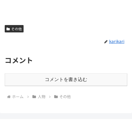
その他
karikari
コメント
コメントを書き込む
ホーム
人物
その他