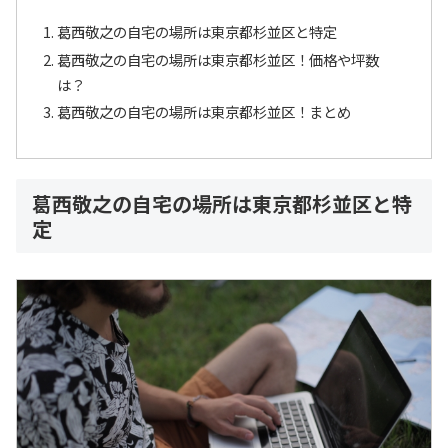
葛西敬之の自宅の場所は東京都杉並区と特定
葛西敬之の自宅の場所は東京都杉並区！価格や坪数
は？
葛西敬之の自宅の場所は東京都杉並区！まとめ
葛西敬之の自宅の場所は東京都杉並区と特
定