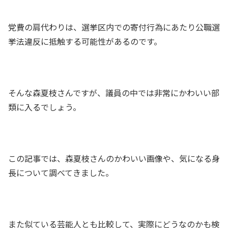
党費の肩代わりは、選挙区内での寄付行為にあたり公職選
挙法違反に抵触する可能性があるのです。
そんな森夏枝さんですが、議員の中では非常にかわいい部
類に入るでしょう。
この記事では、森夏枝さんのかわいい画像や、気になる身
長について調べてきました。
また似ている芸能人とも比較して、実際にどうなのかも検