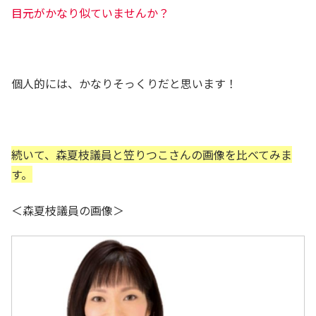
目元がかなり似ていませんか？
個人的には、かなりそっくりだと思います！
続いて、森夏枝議員と笠りつこさんの画像を比べてみま
す。
＜森夏枝議員の画像＞