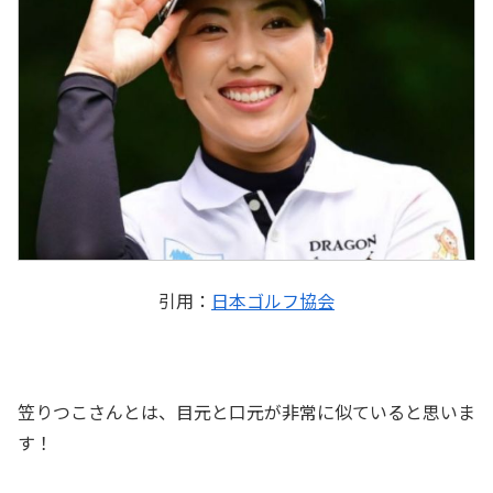
引用：
日本ゴルフ協会
笠りつこさんとは、目元と口元が非常に似ていると思いま
す！