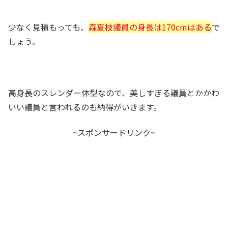
少なく見積もっても、
森夏枝議員の身長は170cmはある
で
しょう。
高身長のスレンダー体型なので、美しすぎる議員とかかわ
いい議員と言われるのも納得がいきます。
~スポンサードリンク~