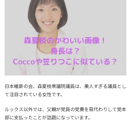
日本維新の会、森夏枝衆議院議員は、美人すぎる議員とし
て注目されている女性です。
ルックス以外では、父親が党員の党費を肩代わりして党本
部に支払ったことが話題になっています。