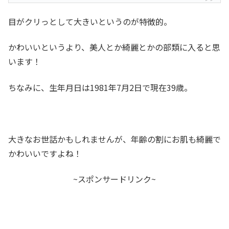
目がクリっとして大きいというのが特徴的。
かわいいというより、美人とか綺麗とかの部類に入ると思
います！
ちなみに、生年月日は1981年7月2日で現在39歳。
大きなお世話かもしれませんが、年齢の割にお肌も綺麗で
かわいいですよね！
~スポンサードリンク~