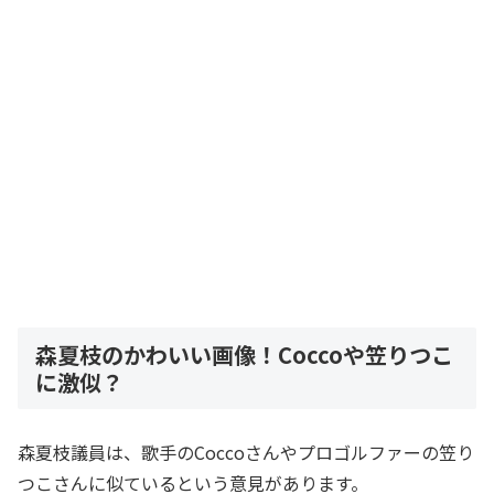
森夏枝のかわいい画像！Coccoや笠りつこ
に激似？
森夏枝議員は、歌手のCoccoさんやプロゴルファーの笠り
つこさんに似ているという意見があります。