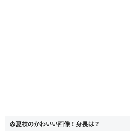
森夏枝のかわいい画像！身長は？