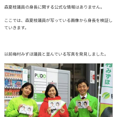
森夏枝議員の身長に関する公式な情報はありません。
ここでは、森夏枝議員が写っている画像から身長を検証し
ていきます。
以前梅村みずほ議員と並んでいる写真を発見しました。