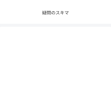
疑問のスキマ