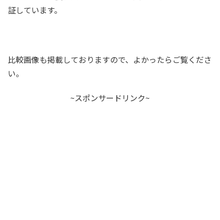
証しています。
比較画像も掲載しておりますので、よかったらご覧くださ
い。
~スポンサードリンク~