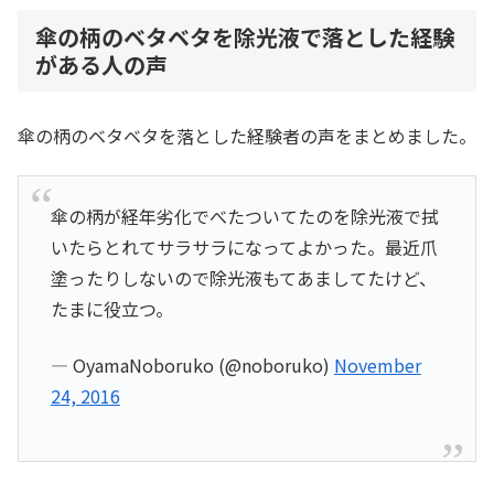
傘の柄のベタベタを除光液で落とした経験
がある人の声
傘の柄のベタベタを落とした経験者の声をまとめました。
傘の柄が経年劣化でべたついてたのを除光液で拭
いたらとれてサラサラになってよかった。最近爪
塗ったりしないので除光液もてあましてたけど、
たまに役立つ。
— OyamaNoboruko (@noboruko)
November
24, 2016