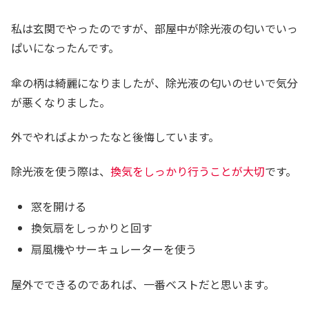
私は玄関でやったのですが、部屋中が除光液の匂いでいっ
ぱいになったんです。
傘の柄は綺麗になりましたが、除光液の匂いのせいで気分
が悪くなりました。
外でやればよかったなと後悔しています。
除光液を使う際は、
換気をしっかり行うことが大切
です。
窓を開ける
換気扇をしっかりと回す
扇風機やサーキュレーターを使う
屋外でできるのであれば、一番ベストだと思います。