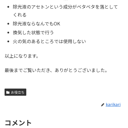
除光液のアセトンという成分がベタベタを落として
くれる
除光液ならなんでもOK
換気した状態で行う
火の気のあるところでは使用しない
以上になります。
最後までご覧いただき、ありがとうございました。
お役立ち
karikari
コメント