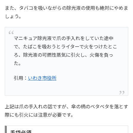
また、タバコを吸いながらの除光液の使用も絶対にやめま
しょう。
マニキュア除光液で爪の手入れをしていた途中
で、たばこを吸おうとライターで火をつけたとこ
ろ、除光液の可燃性蒸気に引火し、火傷を負っ
た。
引用：
いわき市役所
上記は爪の手入れの話ですが、傘の柄のベタベタを落とす
際にも引火には注意が必要です。
手袋必須