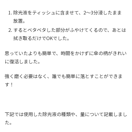
除光液をティッシュに含ませて、2〜3分浸したまま
放置。
するとベタベタした部分がふやけてくるので、あとは
拭き取るだけでOKでした。
思っていたよりも簡単で、時間をかけずに傘の柄がきれい
に復活しました。
強く磨く必要はなく、誰でも簡単に落とすことができま
す！
下記では使用した除光液の種類や、量について記載しまし
た。