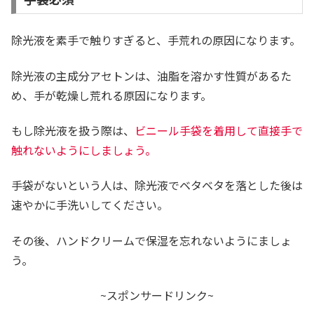
除光液を素手で触りすぎると、手荒れの原因になります。
除光液の主成分アセトンは、油脂を溶かす性質があるた
め、手が乾燥し荒れる原因になります。
もし除光液を扱う際は、
ビニール手袋を着用して直接手で
触れないようにしましょう。
手袋がないという人は、除光液でベタベタを落とした後は
速やかに手洗いしてください。
その後、ハンドクリームで保湿を忘れないようにましょ
う。
~スポンサードリンク~