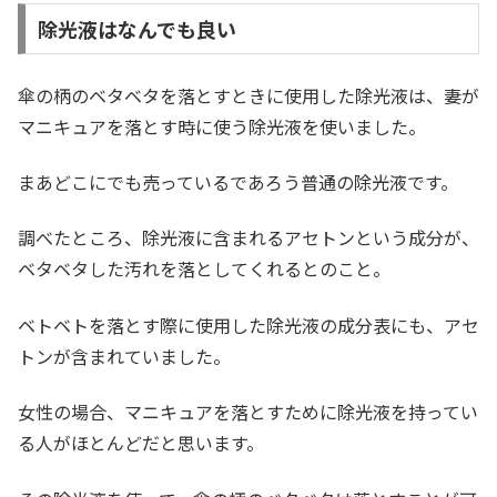
除光液はなんでも良い
傘の柄のベタベタを落とすときに使用した除光液は、妻が
マニキュアを落とす時に使う除光液を使いました。
まあどこにでも売っているであろう普通の除光液です。
調べたところ、除光液に含まれるアセトンという成分が、
ベタベタした汚れを落としてくれるとのこと。
ベトベトを落とす際に使用した除光液の成分表にも、アセ
トンが含まれていました。
女性の場合、マニキュアを落とすために除光液を持ってい
る人がほとんどだと思います。