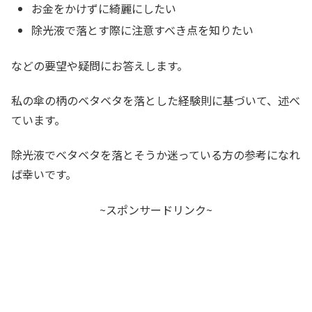
お金をかけずに綺麗にしたい
除光液で落とす際に注意すべき点を知りたい
などの要望や疑問にお答えします。
私の傘の柄のベタベタを落とした経験則に基づいて、述べ
ています。
除光液でベタベタを落とそうか迷っている方の参考になれ
ば幸いです。
~スポンサードリンク~