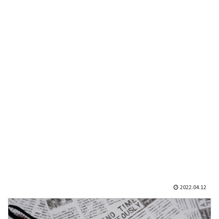
2022.04.12