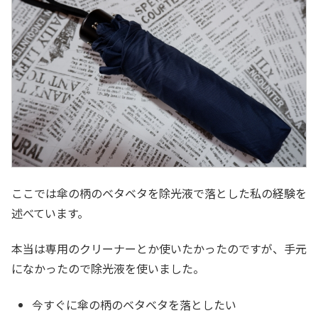
ここでは傘の柄のベタベタを除光液で落とした私の経験を
述べています。
本当は専用のクリーナーとか使いたかったのですが、手元
になかったので除光液を使いました。
今すぐに傘の柄のベタベタを落としたい