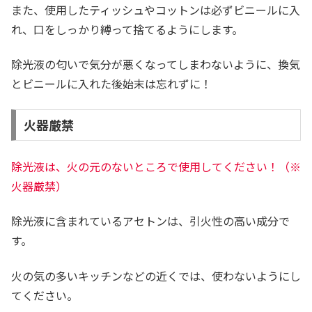
また、使用したティッシュやコットンは必ずビニールに入
れ、口をしっかり縛って捨てるようにします。
除光液の匂いで気分が悪くなってしまわないように、換気
とビニールに入れた後始末は忘れずに！
火器厳禁
除光液は、火の元のないところで使用してください！（※
火器厳禁）
除光液に含まれているアセトンは、引火性の高い成分で
す。
火の気の多いキッチンなどの近くでは、使わないようにし
てください。