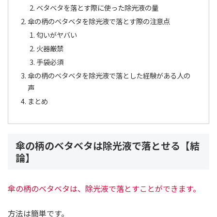
ベタベタを落とす際に使った除光液の量
傘の柄のベタベタを除光液で落とす際の注意点
匂いがヤバい
火器厳禁
手袋必須
傘の柄のベタベタを除光液で落とした経験がある人の
声
まとめ
傘の柄のベタベタは除光液で落とせる【結
論】
傘の柄のベタベタは、除光液で落とすことができます。
方法は簡単です。