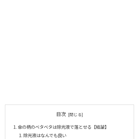
目次
傘の柄のベタベタは除光液で落とせる【結論】
除光液はなんでも良い