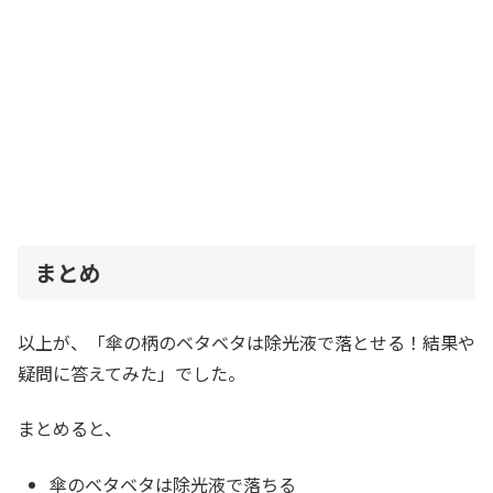
まとめ
以上が、「傘の柄のベタベタは除光液で落とせる！結果や
疑問に答えてみた」でした。
まとめると、
傘のベタベタは除光液で落ちる