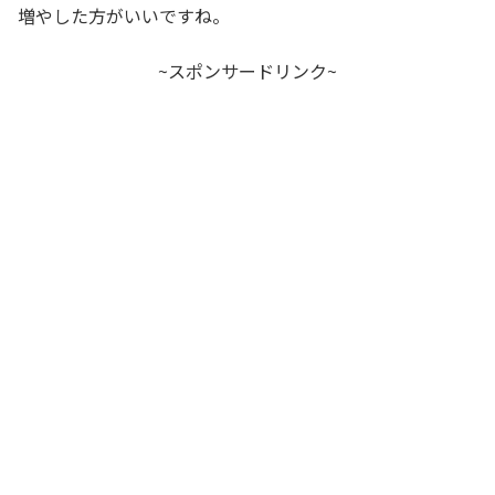
増やした方がいいですね。
~スポンサードリンク~