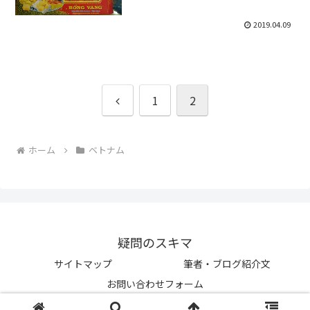
2019.04.09
前
1
2
へ
ホーム
ベトナム
疑問のスキマ
サイトマップ
筆者・ブログ紹介文
お問い合わせフォーム
© 2019 疑問のスキマ.